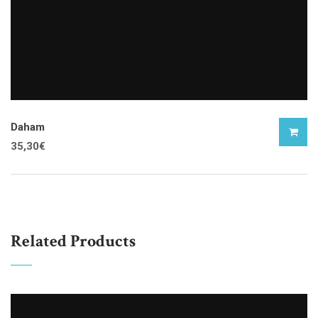
Daham
35,30
€
Related Products