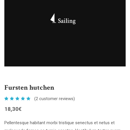
Fursten hutchen
(
2
customer reviews)
2
18,30
€
Pellentesque habitant morbi tristique senectus et netus et