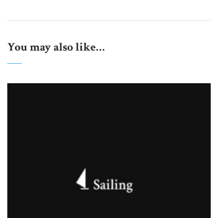
You may also like…