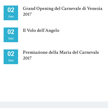
Grand Opening del Carnevale di Venezia
02
2017
Gen
Il Volo dell’Angelo
02
Gen
Premiazione della Maria del Carnevale
02
2017
Gen