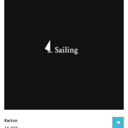
Karton