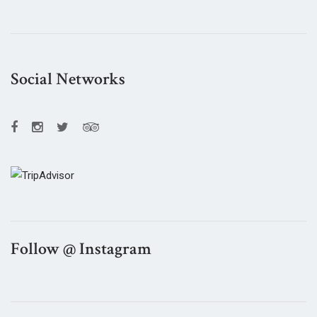
Social Networks
Follow @ Instagram