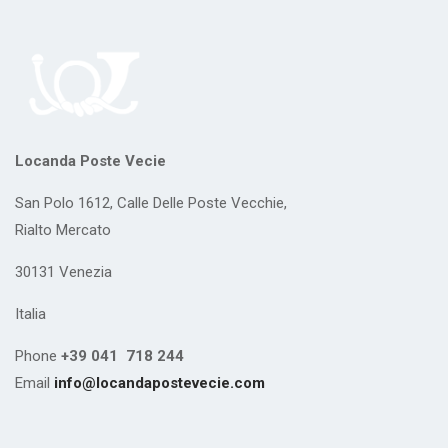
Locanda Poste Vecie
San Polo 1612, Calle Delle Poste Vecchie,
Rialto Mercato
30131 Venezia
Italia
Phone
+39 041 718 244
Email
info@locandapostevecie.com