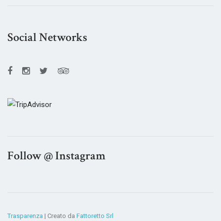
Social Networks
Follow @ Instagram
Trasparenza
| Creato da
Fattoretto Srl