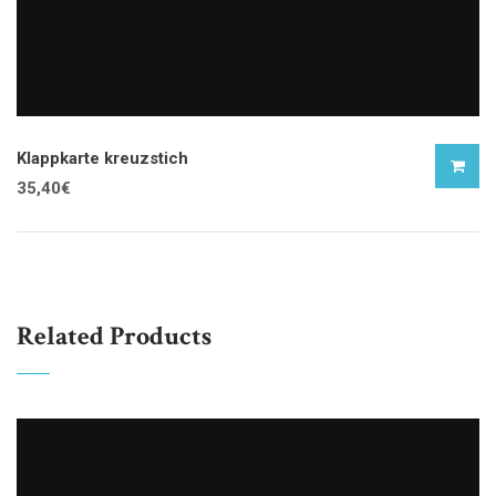
Klappkarte kreuzstich
35,40
€
Related Products