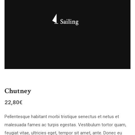
Chutney
22,80
€
Pellentesque habitant morbi tristique senectus et netus et
malesuada fames ac turpis egestas. Vestibulum tortor quam,
feugiat vitae, ultricies eget, tempor sit amet, ante. Donec eu