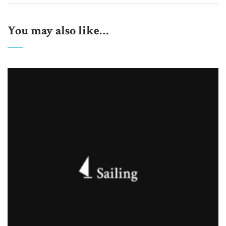
You may also like…